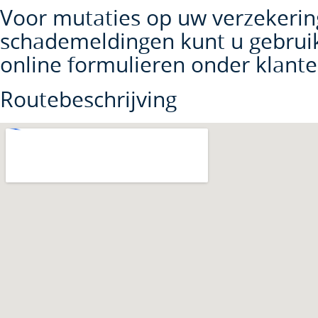
Voor mutaties op uw verzekerin
schademeldingen kunt u gebrui
online formulieren onder klante
Routebeschrijving