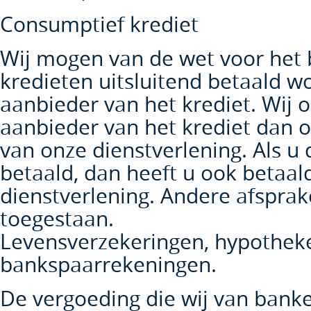
Consumptief krediet
Wij mogen van de wet voor het
kredieten uitsluitend betaald 
aanbieder van het krediet. Wij 
aanbieder van het krediet dan 
van onze dienstverlening. Als u 
betaald, dan heeft u ook betaal
dienstverlening. Andere afsprake
toegestaan.
Levensverzekeringen, hypotheken
bankspaarrekeningen.
De vergoeding die wij van bank