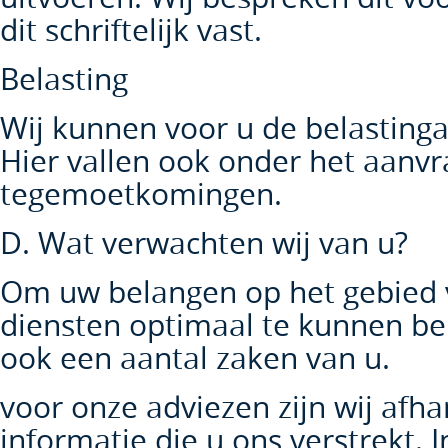
dit schriftelijk vast.
Belasting
Wij kunnen voor u de belastinga
Hier vallen ook onder het aanvr
tegemoetkomingen.
D. Wat verwachten wij van u?
Om uw belangen op het gebied v
diensten optimaal te kunnen beh
ook een aantal zaken van u.
voor onze adviezen zijn wij afha
informatie die u ons verstrekt. In