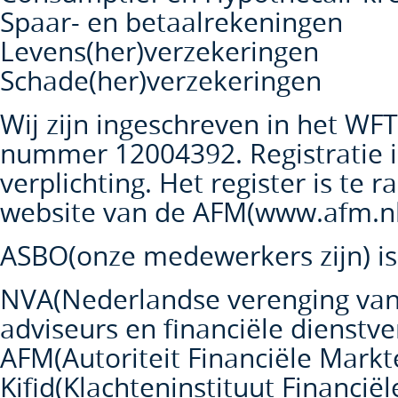
Spaar- en betaalrekeningen
Levens(her)verzekeringen
Schade(her)verzekeringen
Wij zijn ingeschreven in het WFT
nummer 12004392. Registratie i
verplichting. Het register is te 
website van de AFM(www.afm.nl
ASBO(onze medewerkers zijn) is 
NVA(Nederlandse verenging van
adviseurs en financiële dienstve
AFM(Autoriteit Financiële Markt
Kifid(Klachteninstituut Financië