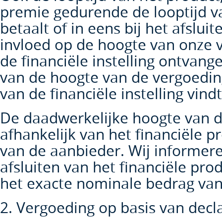
premie gedurende de looptijd v
betaalt of in eens bij het afslu
invloed op de hoogte van onze v
de financiële instelling ontvan
van de hoogte van de vergoedin
van de financiële instelling vindt
De daadwerkelijke hoogte van de
afhankelijk van het financiële pr
van de aanbieder. Wij informeren
afsluiten van het financiële produ
het exacte nominale bedrag van 
2. Vergoeding op basis van decla