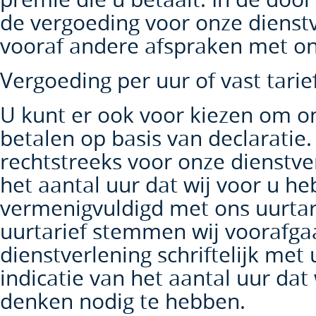
de vergoeding voor onze dienstve
vooraf andere afspraken met o
Vergoeding per uur of vast tarie
U kunt er ook voor kiezen om on
betalen op basis van declaratie.
rechtstreeks voor onze dienstve
het aantal uur dat wij voor u h
vermenigvuldigd met ons uurtari
uurtarief stemmen wij voorafg
dienstverlening schriftelijk met 
indicatie van het aantal uur dat 
denken nodig te hebben.