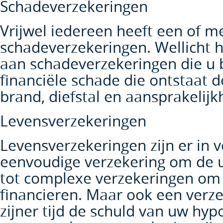
Schadeverzekeringen
Vrijwel iedereen heeft een of m
schadeverzekeringen. Wellicht 
aan schadeverzekeringen die u
financiële schade die ontstaat 
brand, diefstal en aansprakelijk
Levensverzekeringen
Levensverzekeringen zijn er in 
eenvoudige verzekering om de u
tot complexe verzekeringen om
financieren. Maar ook een verz
zijner tijd de schuld van uw hyp