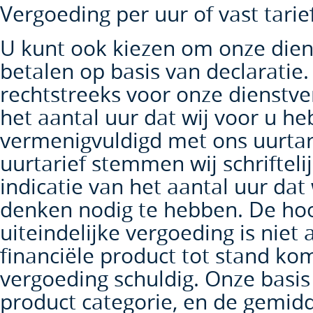
Vergoeding per uur of vast tarie
U kunt ook kiezen om onze dien
betalen op basis van declaratie.
rechtstreeks voor onze dienstve
het aantal uur dat wij voor u h
vermenigvuldigd met ons uurtari
uurtarief stemmen wij schrifteli
indicatie van het aantal uur dat 
denken nodig te hebben. De ho
uiteindelijke vergoeding is niet 
financiële product tot stand ko
vergoeding schuldig. Onze basis
product categorie, en de gemidd