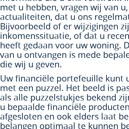
met u hebben, vragen wij van u,
actualiteiten, dat u ons regelma
Bijvoorbeeld of er wijzigingen zi
inkomenssituatie, of dat u recen
heeft gedaan voor uw woning. De
van u ontvangen is mede bepal
die wij u geven.
Uw financiële portefeuille kunt 
met een puzzel. Het beeld is p
als alle puzzelstukjes bekend zij
u bepaalde financiële producten
afgesloten en ook elders laat 
belangen optimaal te kunnen be