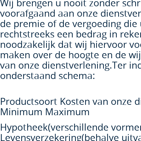
Wij brengen u nooit zonder schri
voorafgaand aan onze dienstver
de premie of de vergoeding die 
rechtstreeks een bedrag in reke
noodzakelijk dat wij hiervoor v
maken over de hoogte en de wij
van onze dienstverlening.Ter ind
onderstaand schema:
Productsoort Kosten van onze d
Minimum Maximum
Hypotheek(verschillende vormen)
Levensverzekering(behalve uitvaa