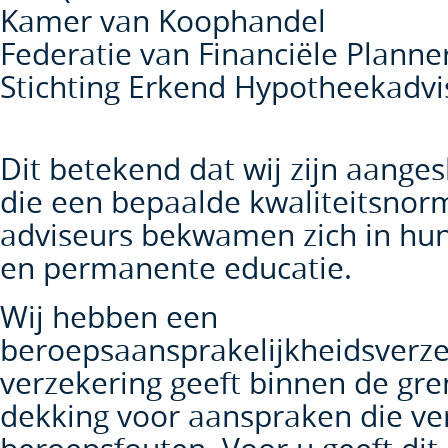
Kamer van Koophandel
Federatie van Financiële Planne
Stichting Erkend Hypotheekadvi
Dit betekend dat wij zijn aanges
die een bepaalde kwaliteitsnor
adviseurs bekwamen zich in hun
en permanente educatie.
Wij hebben een
beroepsaansprakelijkheidsverze
verzekering geeft binnen de gre
dekking voor aanspraken die v