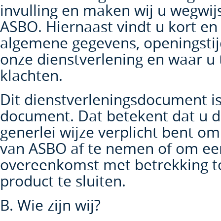
invulling en maken wij u wegwij
ASBO. Hiernaast vindt u kort en
algemene gegevens, openingstij
onze dienstverlening en waar u 
klachten.
Dit dienstverleningsdocument is
document. Dat betekent dat u 
generlei wijze verplicht bent o
van ASBO af te nemen of om ee
overeenkomst met betrekking to
product te sluiten.
B. Wie zijn wij?