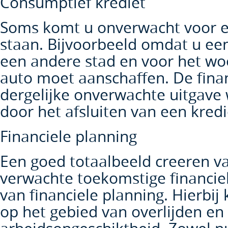
Consumptief krediet
Soms komt u onverwacht voor ee
staan. Bijvoorbeeld omdat u een
een andere stad en voor het w
auto moet aanschaffen. De fina
dergelijke onverwachte uitgave
door het afsluiten van een kredi
Financiele planning
Een goed totaalbeeld creeren v
verwachte toekomstige financiele
van financiele planning. Hierbij 
op het gebied van overlijden en