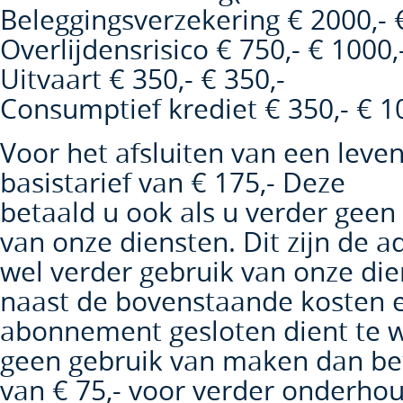
Beleggingsverzekering € 2000,- 
Overlijdensrisico € 750,- € 1000,
Uitvaart € 350,- € 350,-
Consumptief krediet € 350,- € 1
Voor het afsluiten van een leve
basistarief van € 175,- Deze
betaald u ook als u verder geen
van onze diensten. Dit zijn de 
wel verder gebruik van onze die
naast de bovenstaande kosten e
abonnement gesloten dient te w
geen gebruik van maken dan bet
van € 75,- voor verder onderhou