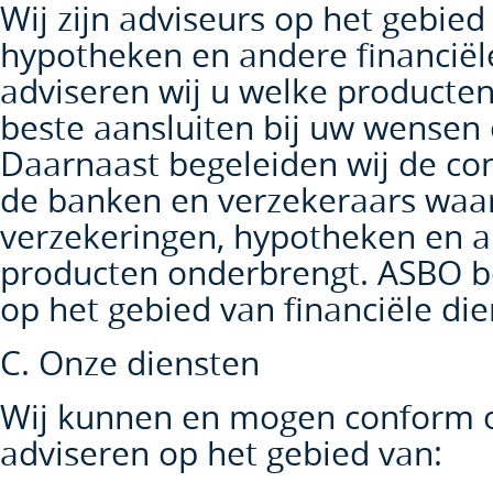
Wij zijn adviseurs op het gebied
hypotheken en andere financiële
adviseren wij u welke producten
beste aansluiten bij uw wense
Daarnaast begeleiden wij de co
de banken en verzekeraars waar
verzekeringen, hypotheken en a
producten onderbrengt. ASBO b
op het gebied van financiële die
C. Onze diensten
Wij kunnen en mogen conform 
adviseren op het gebied van: