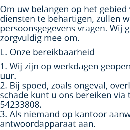
Om uw belangen op het gebied v
diensten te behartigen, zullen w
persoonsgegevens vragen. Wij g
zorgvuldig mee om.
E. Onze bereikbaarheid
1. Wij zijn op werkdagen geopen
uur.
2. Bij spoed, zoals ongeval, over
schade kunt u ons bereiken via
54233808.
3. Als niemand op kantoor aanwe
antwoordapparaat aan.