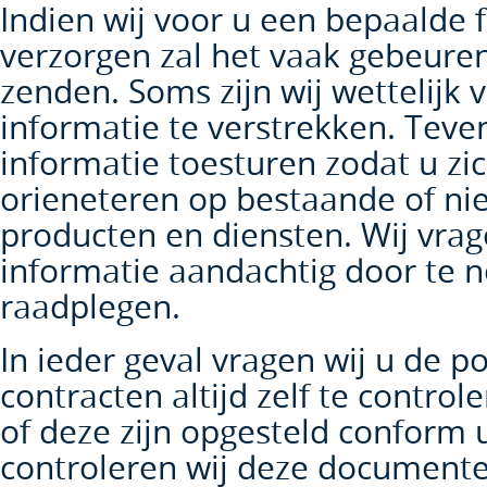
Indien wij voor u een bepaalde f
verzorgen zal het vaak gebeuren
zenden. Soms zijn wij wettelijk 
informatie te verstrekken. Teve
informatie toesturen zodat u zi
orieneteren op bestaande of ni
producten en diensten. Wij vrag
informatie aandachtig door te 
raadplegen.
In ieder geval vragen wij u de p
contracten altijd zelf te controle
of deze zijn opgesteld conform 
controleren wij deze documente