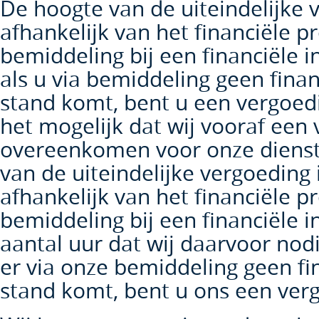
De hoogte van de uiteindelijke v
afhankelijk van het financiële p
bemiddeling bij een financiële in
als u via bemiddeling geen finan
stand komt, bent u een vergoedi
het mogelijk dat wij vooraf een v
overeenkomen voor onze dienst
van de uiteindelijke vergoeding i
afhankelijk van het financiële p
bemiddeling bij een financiële in
aantal uur dat wij daarvoor nod
er via onze bemiddeling geen fi
stand komt, bent u ons een verg