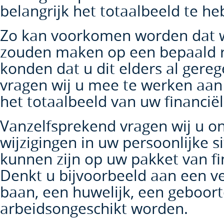
belangrijk het totaalbeeld te he
Zo kan voorkomen worden dat wi
zouden maken op een bepaald r
konden dat u dit elders al gere
vragen wij u mee te werken aan
het totaalbeeld van uw financië
Vanzelfsprekend vragen wij u o
wijzigingen in uw persoonlijke s
kunnen zijn op uw pakket van fi
Denkt u bijvoorbeeld aan een v
baan, een huwelijk, een geboort
arbeidsongeschikt worden.