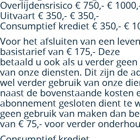
Overlijdensrisico € 750,- € 1000,
Uitvaart € 350,- € 350,-
Consumptief krediet € 350,- € 1
Voor het afsluiten van een leve
basistarief van € 175,- Deze
betaald u ook als u verder geen
van onze diensten. Dit zijn de 
wel verder gebruik van onze die
naast de bovenstaande kosten e
abonnement gesloten dient te w
geen gebruik van maken dan bet
van € 75,- voor verder onderhou
Consumptief krediet