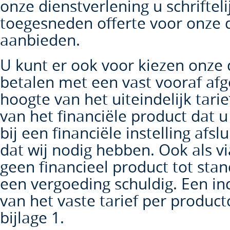
onze dienstverlening u schrifteli
toegesneden offerte voor onze 
aanbieden.
U kunt er ook voor kiezen onze 
betalen met een vast vooraf afg
hoogte van het uiteindelijk tarief
van het financiële product dat 
bij een financiële instelling afsl
dat wij nodig hebben. Ook als v
geen financieel product tot sta
een vergoeding schuldig. Een in
van het vaste tarief per product
bijlage 1.