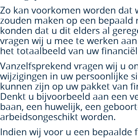
Zo kan voorkomen worden dat wi
zouden maken op een bepaald r
konden dat u dit elders al gere
vragen wij u mee te werken aan
het totaalbeeld van uw financië
Vanzelfsprekend vragen wij u o
wijzigingen in uw persoonlijke s
kunnen zijn op uw pakket van fi
Denkt u bijvoorbeeld aan een v
baan, een huwelijk, een geboort
arbeidsongeschikt worden.
Indien wij voor u een bepaalde f