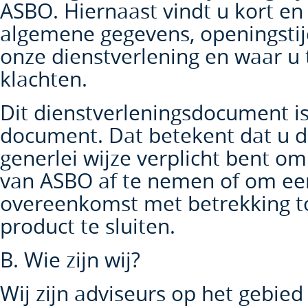
ASBO. Hiernaast vindt u kort en
algemene gegevens, openingstij
onze dienstverlening en waar u 
klachten.
Dit dienstverleningsdocument is
document. Dat betekent dat u 
generlei wijze verplicht bent o
van ASBO af te nemen of om ee
overeenkomst met betrekking to
product te sluiten.
B. Wie zijn wij?
Wij zijn adviseurs op het gebied