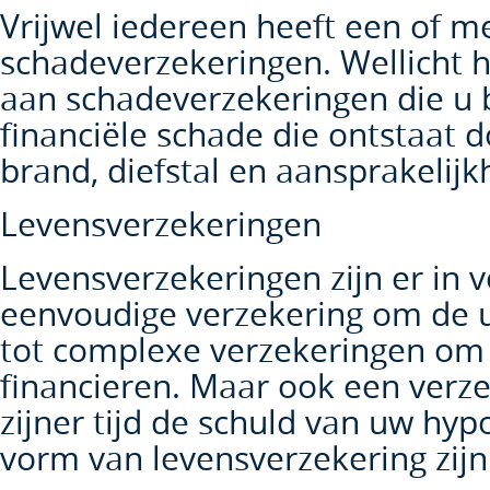
Vrijwel iedereen heeft een of m
schadeverzekeringen. Wellicht 
aan schadeverzekeringen die u
financiële schade die ontstaat 
brand, diefstal en aansprakelijk
Levensverzekeringen
Levensverzekeringen zijn er in 
eenvoudige verzekering om de u
tot complexe verzekeringen om
financieren. Maar ook een verz
zijner tijd de schuld van uw hyp
vorm van levensverzekering zijn