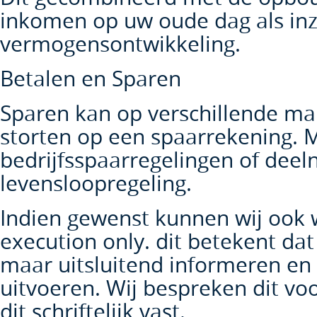
inkomen op uw oude dag als inzi
vermogensontwikkeling.
Betalen en Sparen
Sparen kan op verschillende ma
storten op een spaarrekening. 
bedrijfsspaarregelingen of dee
levensloopregeling.
Indien gewenst kunnen wij ook 
execution only. dit betekent dat 
maar uitsluitend informeren en
uitvoeren. Wij bespreken dit vo
dit schriftelijk vast.