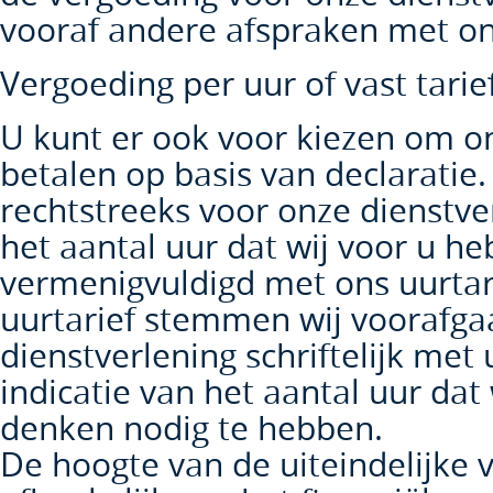
vooraf andere afspraken met o
Vergoeding per uur of vast tarie
U kunt er ook voor kiezen om on
betalen op basis van declaratie.
rechtstreeks voor onze dienstve
het aantal uur dat wij voor u h
vermenigvuldigd met ons uurtari
uurtarief stemmen wij voorafg
dienstverlening schriftelijk met 
indicatie van het aantal uur dat 
denken nodig te hebben.
De hoogte van de uiteindelijke v