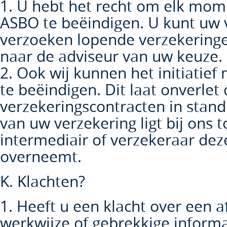
1. U hebt het recht om elk mom
ASBO te beëindigen. U kunt uw 
verzoeken lopende verzekeringe
naar de adviseur van uw keuze.
2. Ook wij kunnen het initiatie
te beëindigen. Dit laat onverlet
verzekeringscontracten in stand 
van uw verzekering ligt bij ons 
intermediair of verzekeraar dez
overneemt.
K. Klachten?
1. Heeft u een klacht over een 
werkwijze of gebrekkige informa