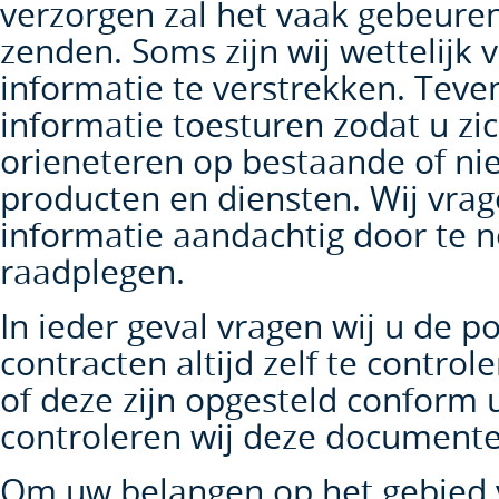
verzorgen zal het vaak gebeuren
zenden. Soms zijn wij wettelijk 
informatie te verstrekken. Teve
informatie toesturen zodat u zi
orieneteren op bestaande of ni
producten en diensten. Wij vrag
informatie aandachtig door te 
raadplegen.
In ieder geval vragen wij u de p
contracten altijd zelf te controle
of deze zijn opgesteld conform 
controleren wij deze documente
Om uw belangen op het gebied v