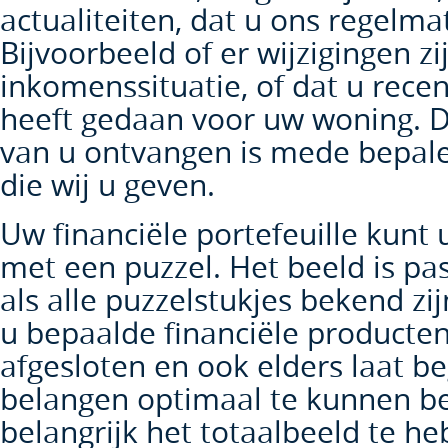
actualiteiten, dat u ons regelma
Bijvoorbeeld of er wijzigingen zi
inkomenssituatie, of dat u recen
heeft gedaan voor uw woning. De
van u ontvangen is mede bepal
die wij u geven.
Uw financiële portefeuille kunt 
met een puzzel. Het beeld is p
als alle puzzelstukjes bekend zij
u bepaalde financiële producten
afgesloten en ook elders laat 
belangen optimaal te kunnen be
belangrijk het totaalbeeld te he