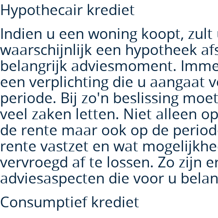
Hypothecair krediet
Indien u een woning koopt, zult
waarschijnlijk een hypotheek afs
belangrijk adviesmoment. Immers
een verplichting die u aangaat 
periode. Bij zo'n beslissing mo
veel zaken letten. Niet alleen o
de rente maar ook op de period
rente vastzet en wat mogelijkhe
vervroegd af te lossen. Zo zijn 
adviesaspecten die voor u belang
Consumptief krediet