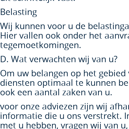
Belasting
Wij kunnen voor u de belastinga
Hier vallen ook onder het aanvr
tegemoetkomingen.
D. Wat verwachten wij van u?
Om uw belangen op het gebied v
diensten optimaal te kunnen beh
ook een aantal zaken van u.
voor onze adviezen zijn wij afha
informatie die u ons verstrekt. In
met u hebben, vragen wij van u,