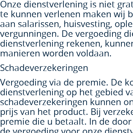
Onze dienstverlening is niet gr
te kunnen verlenen maken wij b
aan salarissen, huisvesting, opl
vergunningen. De vergoeding di
dienstverlening rekenen, kunne
manieren worden voldaan.
Schadeverzekeringen
Vergoeding via de premie. De k
dienstverlening op het gebied v
schadeverzekeringen kunnen ond
prijs van het product. Bij verzek
premie die u betaalt. In de door
de vergoeding voor onze dienstve