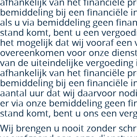
afhankelijk van het financiële p
bemiddeling bij een financiële in
als u via bemiddeling geen finan
stand komt, bent u een vergoedi
het mogelijk dat wij vooraf een v
overeenkomen voor onze dienst
van de uiteindelijke vergoeding i
afhankelijk van het financiële p
bemiddeling bij een financiële in
aantal uur dat wij daarvoor nod
er via onze bemiddeling geen fi
stand komt, bent u ons een verg
Wij brengen u nooit zonder schri