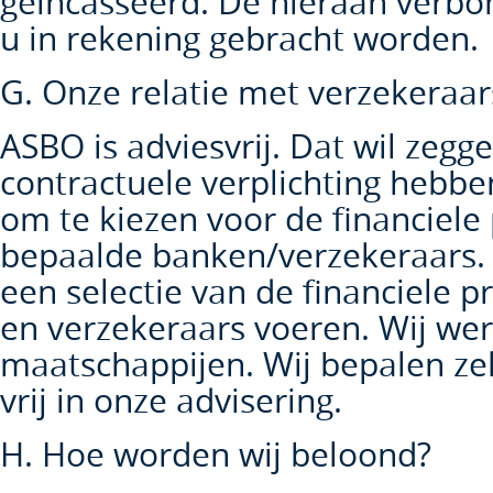
geincasseerd. De hieraan verbon
u in rekening gebracht worden.
G. Onze relatie met verzekeraar
ASBO is adviesvrij. Dat wil zegg
contractuele verplichting hebbe
om te kiezen voor de financiele
bepaalde banken/verzekeraars.
een selectie van de financiele 
en verzekeraars voeren. Wij we
maatschappijen. Wij bepalen zelf 
vrij in onze advisering.
H. Hoe worden wij beloond?