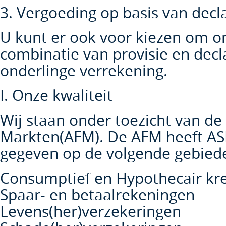
3. Vergoeding op basis van decla
U kunt er ook voor kiezen om on
combinatie van provisie en decla
onderlinge verrekening.
I. Onze kwaliteit
Wij staan onder toezicht van de 
Markten(AFM). De AFM heeft A
gegeven op de volgende gebied
Consumptief en Hypothecair kre
Spaar- en betaalrekeningen
Levens(her)verzekeringen