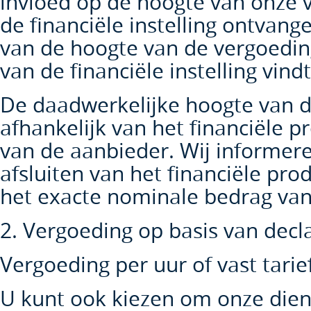
invloed op de hoogte van onze v
de financiële instelling ontvan
van de hoogte van de vergoedin
van de financiële instelling vindt
De daadwerkelijke hoogte van de
afhankelijk van het financiële pr
van de aanbieder. Wij informeren
afsluiten van het financiële produ
het exacte nominale bedrag van 
2. Vergoeding op basis van decla
Vergoeding per uur of vast tarie
U kunt ook kiezen om onze dien