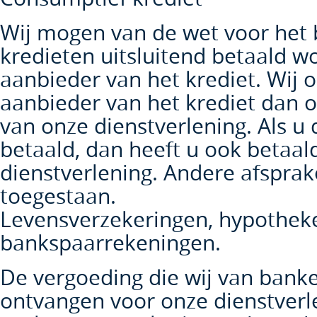
Wij mogen van de wet voor het
kredieten uitsluitend betaald 
aanbieder van het krediet. Wij 
aanbieder van het krediet dan 
van onze dienstverlening. Als u 
betaald, dan heeft u ook betaal
dienstverlening. Andere afsprake
toegestaan.
Levensverzekeringen, hypotheken
bankspaarrekeningen.
De vergoeding die wij van bank
ontvangen voor onze dienstverl