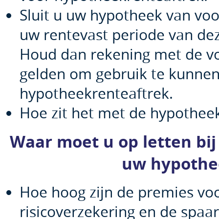
Sluit u uw hypotheek van voo
uw rentevast periode van de
Houd dan rekening met de v
gelden om gebruik te kunne
hypotheekrenteaftrek.
Hoe zit het met de hypothee
Waar moet u op letten bij
uw hypothe
Hoe hoog zijn de premies vo
risicoverzekering en de spaar-