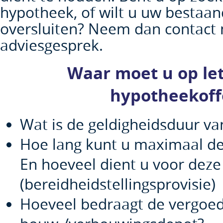
hypotheek, of wilt u uw bestaa
oversluiten? Neem dan contact 
adviesgesprek.
Waar moet u op let
hypotheekoff
Wat is de geldigheidsduur va
Hoe lang kunt u maximaal de
En hoeveel dient u voor deze
(bereidheidstellingsprovisie)
Hoeveel bedraagt de vergoe