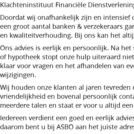
Klachteninstituut Financiële Dienstverlening
Doordat wij onafhankelijk zijn en intensie
een groot aantal banken & verzekeraars gar
en kwaliteitverhouding. Bij ons kan het alt
Ons advies is eerlijk en persoonlijk. Na het
of hypotheek stopt onze hulp uiteraard niet,
klaar voor vragen en het afhandelen van e
wijzigingen.
Wij houden onze klanten al jaren tevreden 
vriendelijkheid en bovenal persoonlijk cont
meerdere talen en staat er voor u altijd een 
Iedereen verdient een goed en eerlijk advie
daarom bent u bij ASBO aan het juiste adre